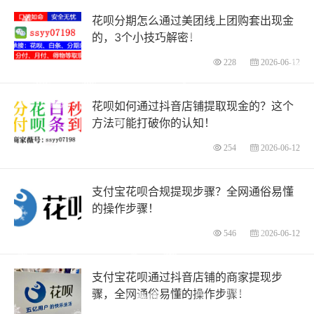
花呗分期怎么通过美团线上团购套出现金
的，3个小技巧解密！
228
2026-06-12
花呗如何通过抖音店铺提取现金的？这个
方法可能打破你的认知！
254
2026-06-12
支付宝花呗合规提现步骤？全网通俗易懂
的操作步骤！
546
2026-06-12
支付宝花呗通过抖音店铺的商家提现步
骤，全网通俗易懂的操作步骤！