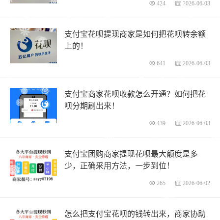
424
2026-06-03
支付宝花呗提现商家是如何把花呗转余额
上的！
641
2026-06-03
支付宝商家花呗收款怎么开通？如何把花
呗分期刷出来！
439
2026-06-03
支付宝团购商家提现花呗最大额度是多
少，正确采用方法，一步到位！
265
2026-06-02
怎么把支付宝花呗的钱转出来，商家协助