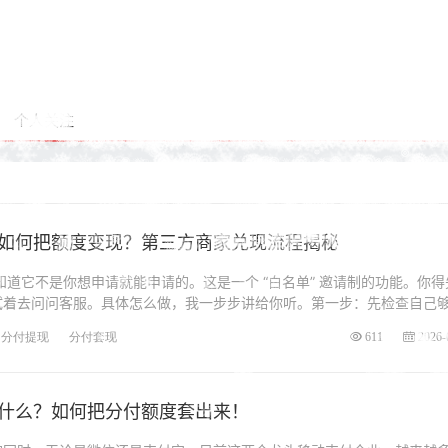
个人关注
如何把额度变现？第三方商家兑现流程揭秘
道它不是你想申请就能申请的。这是一个 “白名单” 邀请制的功能。你得
试着去问问客服。具体怎么做，我一步步讲给你听。第一步：先检查自己
分付提现
分付套现
611
2026-
什么？如何把分付额度套出来！