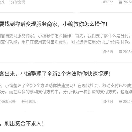
出来
分付套现
822
2025-
要找到靠谱变现服务商家，小编教你怎么操作！
到靠谱变现服务商家，小编教你怎么操作！首先，我们要了解什么是分付
用支付功能，用户在使用支付宝消费时，可以选择使用分付进行分期付款
619
2025-
套出来，小编整理了全新2个方法助你快速提现！
来，小编整理了全新2个方法助你快速提现！在现代社会，移动支付已经成
部分。而在众多的移动支付方式中，分付作为一种新型的支付方式，也逐
的钱套出来
分付套现
714
2025-
，刷出资金不求人！