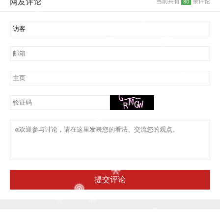
网友评论
当前共有
条评论
80
提交评论