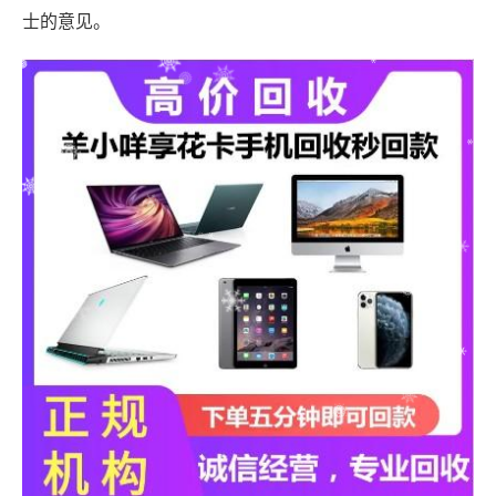
士的意见。