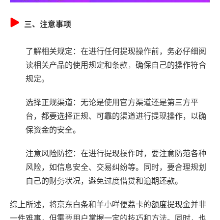
三、注意事项
了解相关规定：在进行任何提现操作前，务必仔细阅
读相关产品的使用规定和条款，确保自己的操作符合
规定。
选择正规渠道：无论是使用官方渠道还是第三方平
台，都要选择正规、可靠的渠道进行提现操作，以确
保资金的安全。
注意风险防控：在进行提现操作时，要注意防范各种
风险，如信息安全、交易纠纷等。同时，要合理规划
自己的财务状况，避免过度借贷和逾期还款。
综上所述，将京东白条和羊小咩便荔卡的额度提现金并非
一件难事，但需要用户掌握一定的技巧和方法。同时，也