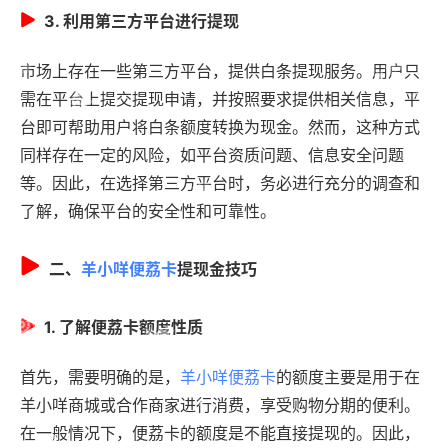
3. 利用第三方平台进行提现
市场上存在一些第三方平台，提供白条提现服务。用户只
需在平台上提交提现申请，并按照要求提供相关信息，平
台即可帮助用户将白条额度转换为现金。然而，这种方式
同样存在一定的风险，如平台资质问题、信息安全问题
等。因此，在选择第三方平台时，务必进行充分的调查和
了解，确保平台的安全性和可靠性。
二、
羊小咩便荔卡
提现金技巧
1. 了解便荔卡额度性质
首先，需要明确的是，
羊小咩便荔卡
的额度主要是用于在
羊小咩商城或合作商家进行消费，享受购物分期的便利。
在一般情况下，便荔卡的额度是不能直接提现的。因此，