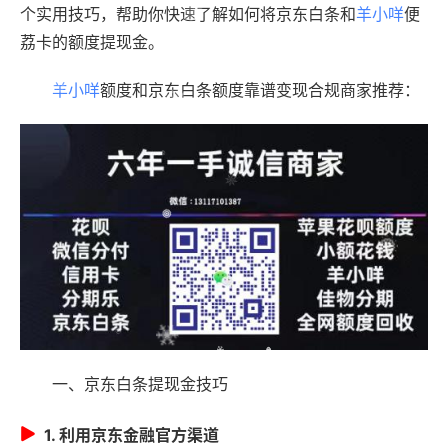
个实用技巧，帮助你快速了解如何将京东白条和
羊小咩
便
荔卡的额度提现金。
羊小咩
额度和京东白条额度靠谱变现合规商家推荐：
一、京东白条提现金技巧
1. 利用京东金融官方渠道