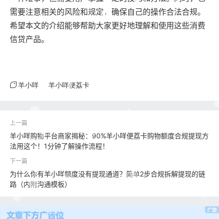
需要注意相关的风险和规定，确保自己的操作合法合规。
希望本文的介绍能够帮助大家更好地理解和使用这些消费
信贷产品。
羊小咩
羊小咩便荔卡
羊小咩购物平台商家揭秘：90%羊小咩便荔卡购物额度合规提现方
法用这个！1分钟了解操作流程！
为什么你有羊小咩额度没有提现通道？简单2步合规拆解提现的链
路（内附沟通模板）