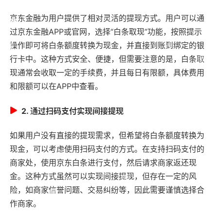
京东金融为用户提供了相对灵活的提现方式。用户可以通
过京东金融APP或官网，选择“白条取现”功能，按照提示
操作即可将白条额度转换为现金，并直接到账到绑定的银
行卡中。这种方式安全、便捷，但需要注意的是，白条取
现通常会收取一定的手续费，并且每日有限额，具体费用
和限额可以在APP中查看。
2. 通过扫码支付实现间接提现
如果用户没有直接的提现需求，但希望将白条额度转换为
现金，可以考虑使用扫码支付的方式。在支持扫码支付的
商家处，使用京东白条进行支付，然后请求商家返还现
金。这种方式虽然可以实现间接提现，但存在一定的风
险，如商家信誉问题、交易纠纷等，因此需要谨慎选择合
作商家。