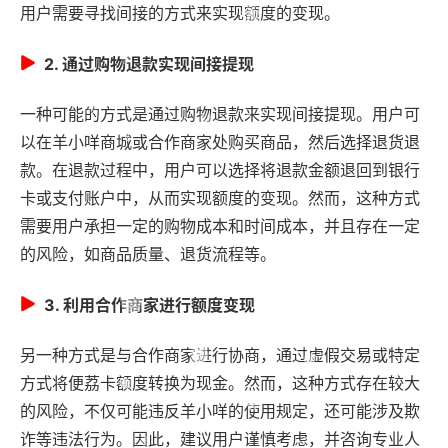
用户需要寻找间接的方式来实现额度的变现。
2. 通过购物退款实现间接提现
一种可能的方式是通过购物退款来实现间接提现。用户可
以在羊小咩商城或合作商家处购买商品，然后选择退货退
款。在退款过程中，用户可以选择将退款金额退回到银行
卡或支付账户中，从而实现额度的变现。然而，这种方式
需要用户承担一定的购物成本和时间成本，并且存在一定
的风险，如商品质量、退货流程等。
3. 利用合作商家进行额度变现
另一种方式是与合作商家进行协商，通过虚假交易或特定
方式将便荔卡额度转换为现金。然而，这种方式存在较大
的风险，不仅可能违反羊小咩的使用规定，还可能涉及欺
诈等违法行为。因此，建议用户谨慎考虑，并咨询专业人