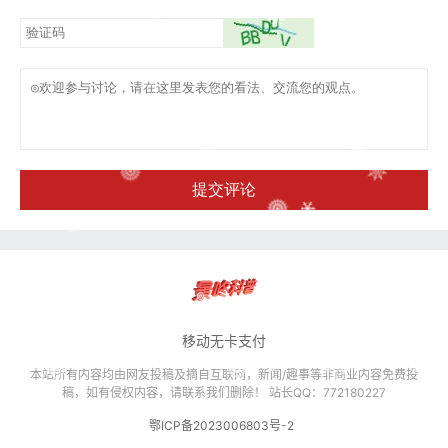
提交评论
移动无卡支付
本站所有内容均由网友投稿及摘自互联网，新闻/趣事等非商业内容免费投
稿，如有侵权内容，请联系我们删除！ 站长QQ：772180227
鄂ICP备2023006803号-2