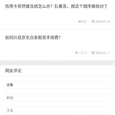
信用卡突然被冻结怎么办？别着急，按这个顺序做就对了
622
2026-05-24
如何降低京东白条取现手续费？
11553
2026-05-23
网友评论