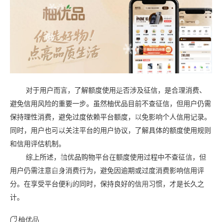
对于用户而言，了解额度使用是否涉及征信，是合理消费、
避免信用风险的重要一步。虽然柚优品目前不查征信，但用户仍需
保持理性消费，避免过度依赖平台额度，以免影响个人信用记录。
同时，用户也可以关注平台的用户协议，了解具体的额度使用规则
和信用评估机制。
综上所述，柚优品购物平台在额度使用过程中不查征信，但
用户仍需注意自身消费行为，避免因逾期或过度消费影响信用评
分。在享受平台便利的同时，保持良好的信用习惯，才是长久之
计。
柚优品