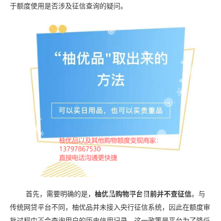
于额度使用是否涉及征信查询的疑问。
首先，需要明确的是，
柚优品购物平台目前并不查征信
。与
传统网贷平台不同，柚优品并未接入央行征信系统，因此在额度审
批过程中不会查询用户的历史信用记录。这一政策是平台为了降低