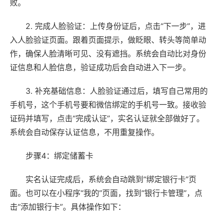
败。
2. 完成人脸验证：上传身份证后，点击“下一步”，进
入人脸验证页面。跟着页面提示，做眨眼、转头等简单动
作，确保人脸清晰可见、没有遮挡。系统会自动比对身份
证信息和人脸信息，验证成功后会自动进入下一步。
3. 补充基础信息：人脸验证通过后，填写自己常用的
手机号，这个手机号要和微信绑定的手机号一致。接收验
证码并填写，点击“完成认证”，实名认证就全部做好了。
系统会自动保存认证信息，不用重复操作。
步骤4：绑定储蓄卡
实名认证完成后，系统会自动跳到“绑定银行卡”页
面。也可以在小程序“我的”页面，找到“银行卡管理”，点
击“添加银行卡”。具体操作如下：