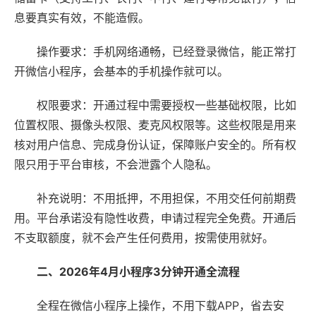
息要真实有效，不能造假。
操作要求：手机网络通畅，已经登录微信，能正常打
开微信小程序，会基本的手机操作就可以。
权限要求：开通过程中需要授权一些基础权限，比如
位置权限、摄像头权限、麦克风权限等。这些权限是用来
核对用户信息、完成身份认证，保障账户安全的。所有权
限只用于平台审核，不会泄露个人隐私。
补充说明：不用抵押，不用担保，不用交任何前期费
用。平台承诺没有隐性收费，申请过程完全免费。开通后
不支取额度，就不会产生任何费用，按需使用就好。
二、2026年4月小程序3分钟开通全流程
全程在微信小程序上操作，不用下载APP，省去安