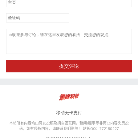
提交评论
移动无卡支付
本站所有内容均由网友投稿及摘自互联网，新闻/趣事等非商业内容免费投
稿，如有侵权内容，请联系我们删除！ 站长QQ：772180227