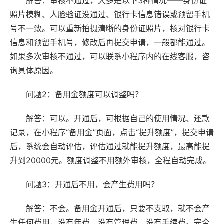
解答：审核不通过，大多是以下3种情况——身份证
照片模糊、人脸验证没通过、银行卡信息错误或预留手机
号不一致。可以重新拍摄清晰的身份证照片，核对银行卡
信息和预留手机号，修改后再提交申请，一般都能通过。
如果多次审核不通过，可以联系小程序内的在线客服，咨
询具体原因。
问题2：备用金额度可以调整吗？
解答：可以。开通后，可根据自己的使用情况、还款
记录，在小程序“备用金”页面，点击“提升额度”，提交申请
后，系统会自动评估，评估通过就能提升额度，最高能提
升到20000元。额度调整不用额外审核，全程自动完成。
问题3：开通后不用，会产生费用吗？
解答：不会。备用金开通后，只要不支取，就不会产
生任何费用，没有年费、没有管理费、没有手续费。完全