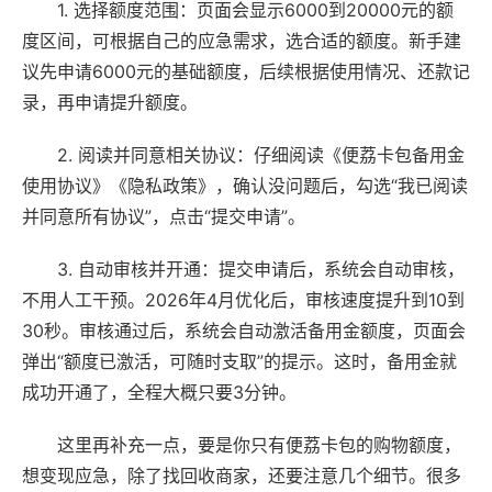
1. 选择额度范围：页面会显示6000到20000元的额
度区间，可根据自己的应急需求，选合适的额度。新手建
议先申请6000元的基础额度，后续根据使用情况、还款记
录，再申请提升额度。
2. 阅读并同意相关协议：仔细阅读《便荔卡包备用金
使用协议》《隐私政策》，确认没问题后，勾选“我已阅读
并同意所有协议”，点击“提交申请”。
3. 自动审核并开通：提交申请后，系统会自动审核，
不用人工干预。2026年4月优化后，审核速度提升到10到
30秒。审核通过后，系统会自动激活备用金额度，页面会
弹出“额度已激活，可随时支取”的提示。这时，备用金就
成功开通了，全程大概只要3分钟。
这里再补充一点，要是你只有便荔卡包的购物额度，
想变现应急，除了找回收商家，还要注意几个细节。很多