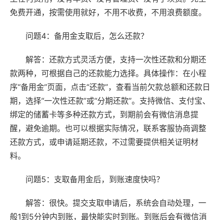
免费开通，按需使用就好，不用不收费，不用浪费额度。
问题4：备用金支取后，怎么还款？
解答：还款方式灵活方便，支持一次性还款和分期还
款两种，可根据自己的还款能力选择。具体操作：在小程
序“备用金”页面，点击“还款”，查看当前欠款总额和还款日
期，选择“一次性还款”或“分期还款”。支持微信、支付宝、
绑定的储蓄卡等多种还款方式，到期前会有微信消息提
醒，避免逾期。也可以根据实际情况，联系客服协商调整
还款方式，或申请延期还款，不过需要提供相关证明材
料。
问题5：支取备用金后，到账速度快吗？
解答：很快。提交支取申请后，系统会自动处理，一
般1到5分钟内到账，最快能实时到账。到账后会有微信消