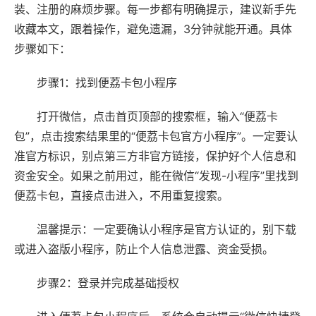
装、注册的麻烦步骤。每一步都有明确提示，建议新手先
收藏本文，跟着操作，避免遗漏，3分钟就能开通。具体
步骤如下：
步骤1：找到便荔卡包小程序
打开微信，点击首页顶部的搜索框，输入“便荔卡
包”，点击搜索结果里的“便荔卡包官方小程序”。一定要认
准官方标识，别点第三方非官方链接，保护好个人信息和
资金安全。如果之前用过，能在微信“发现-小程序”里找到
便荔卡包，直接点击进入，不用重复搜索。
温馨提示：一定要确认小程序是官方认证的，别下载
或进入盗版小程序，防止个人信息泄露、资金受损。
步骤2：登录并完成基础授权