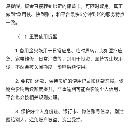
息提醒，资金直接转到绑定的储蓄卡，可随时取用，真正
做到“急用钱、快到账”，和平台最快5分钟到账的服务特点
一致。
（二）重要使用提醒
1. 备用金只能用于日常应急、临时周转，比如医疗应
急、家电维修、日常消费等，别用于投资、赌博等违规用
途，不然会被关闭额度，影响后续使用。
2. 要按时还款，保持良好的使用记录和还款习惯。逾
期会影响后续额度提升，严重逾期可能会影响个人信用，
平台也会按相关规则处理。
3. 保护好个人身份证、银行卡、微信账号信息，别泄
露给别人，避免账户被盗、资金受损。