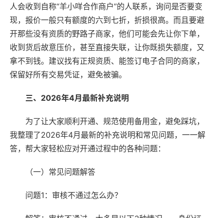
人会收到自称“羊小咩合作商户”的人联系，询问是否要变
现，报价一般只有额度的六到七折，折损很高。而且要避
开那些没有资质的野路子商家，他们可能会先让你下单，
收到货后故意压价，甚至直接失联，让你既损失额度，又
拿不到钱。建议找有正规资质、能签订电子合同的商家，
保留好所有交易凭证，避免被骗。
三、2026年4月最新补充说明
为了让大家顺利开通、规范使用备用金，避免踩坑，
我整理了2026年4月最新的补充说明和常见问题，一一解
答，帮大家轻松应对开通过程中的各种问题：
（一）常见问题解答
问题1：审核不通过怎么办？