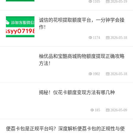
1105
2026-05-19
诚信的花呗提取额度平台，一分钟学会操
作！
1174
2026-05-18
柚优品和宝酷商城购物额度提现正确攻略
方法！
1902
2026-05-18
揭秘！仪花卡额度变现方法有哪几种
185
2026-05-09
便荔卡包是正规平台吗？深度解析便荔卡包的正规性与使