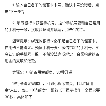
1. 输入自己名下的储蓄卡卡号，确认卡号没错后，点
击“下一步”；
2. 填写银行卡预留手机号，这个手机号要和自己常用
的手机号一致，接收验证码并填写，点击“绑定”。
温馨提示：绑定的银行卡必须是自己名下的储蓄卡，
信用卡不能绑定。预留手机号要和微信绑定的手机号、实
名认证的手机号一致，不然没法完成绑定，会影响后续备
用金的支取和还款。
步骤5：申请备用金额度，30秒开通
银行卡绑定完成后，回到小程序首页，找到“备用
金”入口，点击“申请额度”，跟着以下提示操作，全程只要
30秒，具体如下：