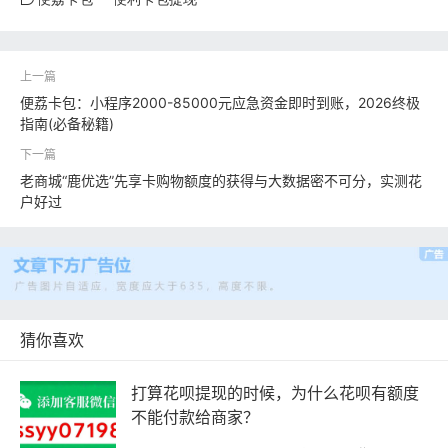
便荔卡包：小程序2000-85000元应急资金即时到账，2026终极
指南(必备秘籍)
老商城“鹿优选”先享卡购物额度的获得与大数据密不可分，实测花
户好过
猜你喜欢
打算花呗提现的时候，为什么花呗有额度
不能付款给商家？