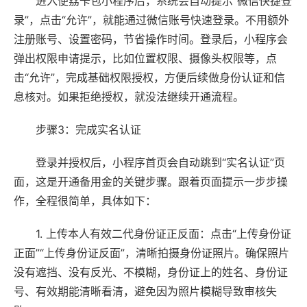
进入便荔卡包小程序后，系统会自动提示“微信快捷登
录”，点击“允许”，就能通过微信账号快速登录。不用额外
注册账号、设置密码，节省操作时间。登录后，小程序会
弹出权限申请提示，比如位置权限、摄像头权限等，点
击“允许”，完成基础权限授权，方便后续做身份认证和信
息核对。如果拒绝授权，就没法继续开通流程。
步骤3：完成实名认证
登录并授权后，小程序首页会自动跳到“实名认证”页
面，这是开通备用金的关键步骤。跟着页面提示一步步操
作，全程很简单，具体如下：
1. 上传本人有效二代身份证正反面：点击“上传身份证
正面”“上传身份证反面”，清晰拍摄身份证照片。确保照片
没有遮挡、没有反光、不模糊，身份证上的姓名、身份证
号、有效期能清晰看清，避免因为照片模糊导致审核失