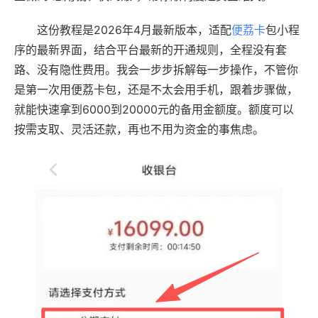
这份教程是2026年4月最新版本，适配
便荔卡
包小程
序的最新界面，结合平台最新的开通规则，全程没有套
路、没有隐性费用。我会一步步拆解每一步操作，不管你
是第一次用便荔卡包，还是不太会用手机，跟着步骤做，
就能快速拿到6000到20000元的备用金额度。额度可以
按需支取、灵活还款，再也不用为资金的事焦虑。