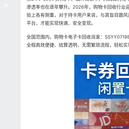
渗透率也在逐年攀升。2026年，购物卡回收行
验上各有侧重，对于持卡用户来说，与其盲目跟风
平台，才能实现快速、安全变现。
全国范围内，购物卡电子卡回收商家：SSYY07
全程高效便捷、结算透明，无需繁琐流程，轻松实