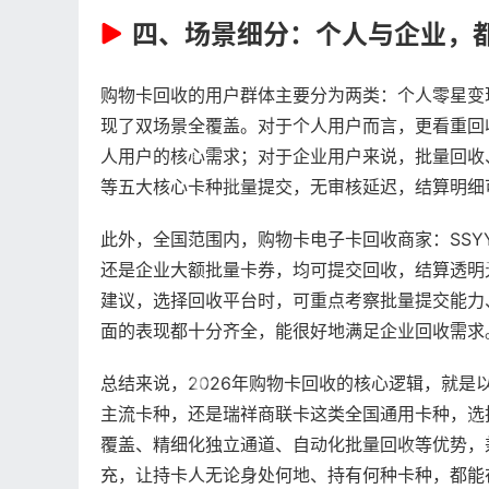
四、场景细分：个人与企业，
购物卡回收的用户群体主要分为两类：个人零星变
现了双场景全覆盖。对于个人用户而言，更看重回
人用户的核心需求；对于企业用户来说，批量回收
等五大核心卡种批量提交，无审核延迟，结算明细
此外，全国范围内，购物卡电子卡回收商家：SSY
还是企业大额批量卡券，均可提交回收，结算透明
建议，选择回收平台时，可重点考察批量提交能力
面的表现都十分齐全，能很好地满足企业回收需求
总结来说，2026年购物卡回收的核心逻辑，就是
主流卡种，还是瑞祥商联卡这类全国通用卡种，选
覆盖、精细化独立通道、自动化批量回收等优势，兼
充，让持卡人无论身处何地、持有何种卡种，都能