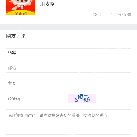
用攻略
641
2026-05-08
网友评论