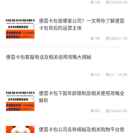
558
2026-05-08
便荔卡包是哪家公司？一文带你了解便荔
卡包背后的运营主体
700
2026-05-08
便荔卡包客服电话及相关使用攻略大揭秘
516
2026-05-08
便荔卡包下款年龄限制及相关使用攻略全
解析
695
2026-05-08
便荔卡包公司名称揭秘及相关购物平台使