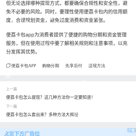
但无论选择哪种提现方式，都要确保合规性和安全性，避
免不必要的风险。同时，要理性使用便荔卡包内的信用额
度，合理规划资金，避免过度消费和资金紧张。
便荔卡包app为消费者提供了便捷的购物分期和资金管理
服务，但在使用过程中要了解相关规则和注意事项，以充
分发挥其优势。
便荔卡包APP
购物分期
先享后付
提现方法
便荔卡包怎么提现？这几种方法你一定要知道！
便荔卡包怎么套出来？多种方法大揭秘