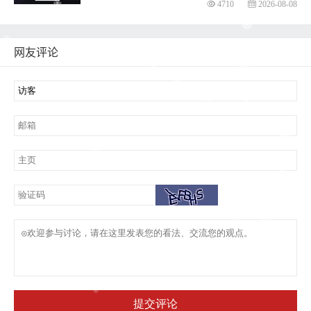
4710
2026-08-08
网友评论
提交评论