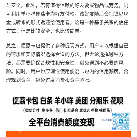
与安全。此外，若有值得信赖的好友要买物品或劳务，则
可利用羊小咩便荔卡为好友付款。该好友随后会把钱以现
金或转帐的形式返还给使用者。这是一种基于关系的信任
方式，但是比较安全，也比较简单。
总之，便荔卡包提供了多种提现方式，用户可以根据自己
的需求和实际情况选择合适的方法。但无论选择哪种方
法，都需要确保合规性和安全性，避免遇到不必要的风
险。同时，用户也应理性使用便荔卡包内的信用额度，合
理规划资金，避免过度消费和资金紧张。