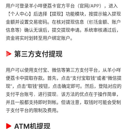
用户可登录羊小咩便荔卡官方平台（官网/APP），进入
【个人中心】后选择【提现】功能模块，按提示输入提现
金额并设置交易密码。在核对提现信息（包括金额、账户
信息等）确认无误后，提交提现申请。系统审核通过后，
资金将实时划转至用户绑定账户。
第三方支付提现
用户可以使用支付宝、微信等第三方支付平台，从羊小咩
便荔卡中提取存款。首先，点击“支付宝取钱”或者“微信提
现”，点击“取钱”按钮，点击确定即可。然后，登陆对应的
支付平台账号，进行提现。该方法的优点在于操作简单，
并且一般都支持即时到帐。但请注意，取钱时可能会受制
于支付平台的限制及费用。
ATM机提现