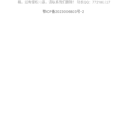
稿，如有侵权内容，请联系我们删除！ 站长QQ：772180227
鄂ICP备2023006803号-2