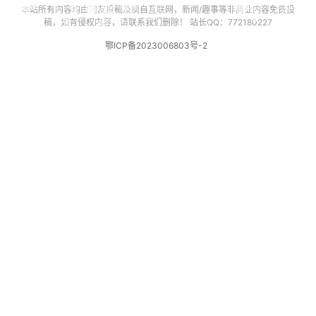
本站所有内容均由网友投稿及摘自互联网，新闻/趣事等非商业内容免费投
稿，如有侵权内容，请联系我们删除！ 站长QQ：772180227
鄂ICP备2023006803号-2