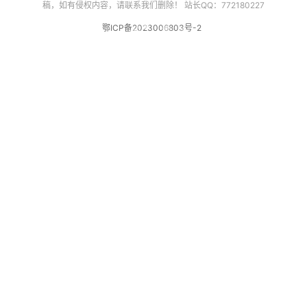
稿，如有侵权内容，请联系我们删除！ 站长QQ：772180227
鄂ICP备2023006803号-2