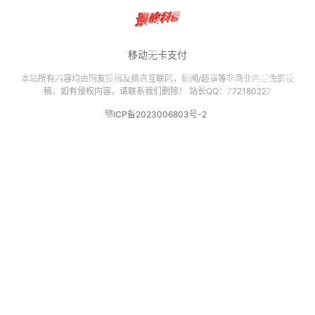
移动无卡支付
本站所有内容均由网友投稿及摘自互联网，新闻/趣事等非商业内容免费投
稿，如有侵权内容，请联系我们删除！ 站长QQ：772180227
鄂ICP备2023006803号-2