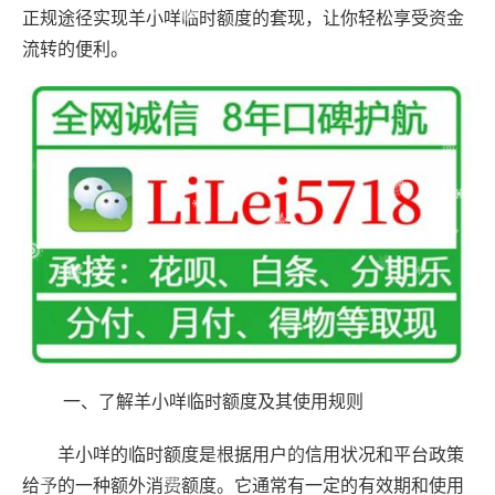
正规途径实现羊小咩临时额度的套现，让你轻松享受资金
流转的便利。
一、了解羊小咩临时额度及其使用规则
羊小咩的临时额度是根据用户的信用状况和平台政策
给予的一种额外消费额度。它通常有一定的有效期和使用