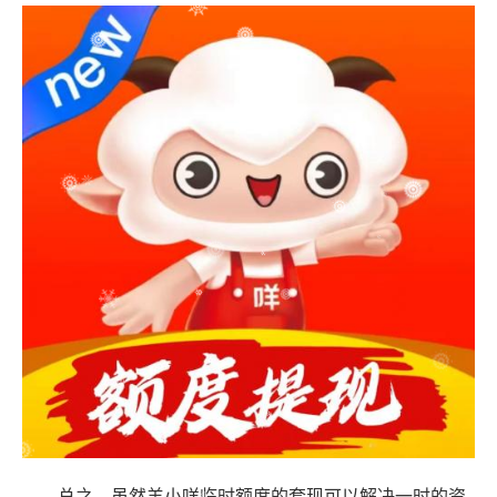
总之，虽然羊小咩临时额度的套现可以解决一时的资