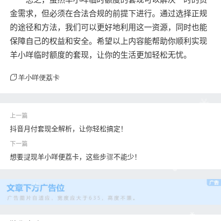
金需求，但必须在合法合规的前提下进行。通过选择正规
的途径和方法，我们可以更好地利用这一资源，同时也能
保障自己的权益和安全。希望以上内容能帮助你顺利实现
羊小咩临时额度的套现，让你的生活更加轻松无忧。
羊小咩便荔卡
抖音月付套现全解析，让你轻松搞定！
想要提现羊小咩便荔卡，这些步骤不能少！