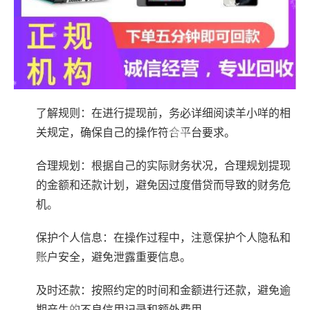
了解规则：在进行提现前，务必详细阅读羊小咩的相
关规定，确保自己的操作符合平台要求。
合理规划：根据自己的实际财务状况，合理规划提现
的金额和还款计划，避免因过度借贷而导致的财务危
机。
保护个人信息：在操作过程中，注意保护个人隐私和
账户安全，避免泄露重要信息。
及时还款：按照约定的时间和金额进行还款，避免逾
期产生的不良信用记录和额外费用。