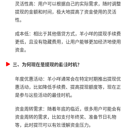
灵活性高：用户可以根据自己的实际需求，随时调整
提现的金额和时间，极大地提高了资金使用的灵活
性。
成本低：相比于其他借贷方式，羊小咩的提现手续费
更低，且没有隐藏费用，让用户能够更加经济地使用
资金。
三、为何现在是提现的最佳时机？
年度优惠活动：羊小咩通常会在特定时期推出提现优
惠活动，比如降低手续费、提高提现额度等，现在正
是参与这些活动的最佳时机。
资金周转需求：随着年底的临近，很多用户可能会有
资金周转的需求，比如支付年终奖、准备节日礼物
等，此时提现可以有效缓解资金压力。