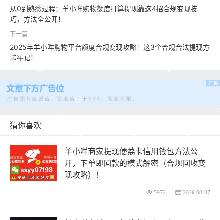
从0到熟悉过程：羊小咩购物额度打算提现靠这4招合规变现技
巧，方法全公开！
2025年羊小咩购物平台额度合规变现攻略！这3个合规合法提现方
法牢记！
猜你喜欢
羊小咩商家提现便荔卡信用钱包方法公
开，下单即回款的模式解密（合规回收变
现攻略）！
5972
2026-08-07