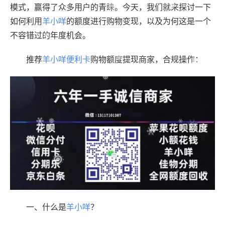
模式，赢得了众多用户的青睐。今天，我们就来探讨一下
如何利用
羊小咩
的额度进行购物变现，以及为何这是一个
不容错过的年度机会。
推荐
羊小咩便利卡
购物额度提现商家，合规操作：
一、什么是
羊小咩
？