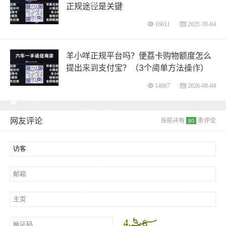
正规途径是关键
16611
2026-08-04
羊小咩正规平台吗？便荔卡购物额度怎么
提出来到支付宝？（3个简单方法操作）
14067
2026-08-04
网友评论
当前共有
条评论
80