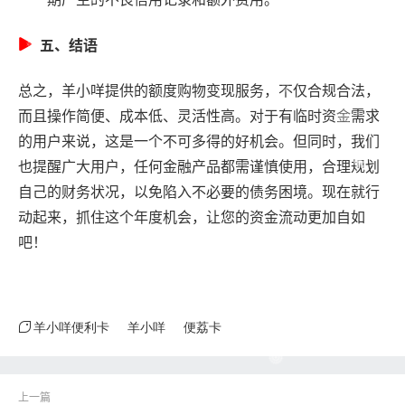
五、结语
总之，羊小咩提供的额度购物变现服务，不仅合规合法，
而且操作简便、成本低、灵活性高。对于有临时资金需求
的用户来说，这是一个不可多得的好机会。但同时，我们
也提醒广大用户，任何金融产品都需谨慎使用，合理规划
自己的财务状况，以免陷入不必要的债务困境。现在就行
动起来，抓住这个年度机会，让您的资金流动更加自如
吧！
羊小咩便利卡
羊小咩
便荔卡