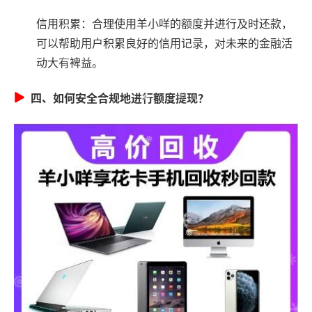
信用积累：合理使用羊小咩的额度并进行及时还款，
可以帮助用户积累良好的信用记录，对未来的金融活
动大有裨益。
四、如何安全合规地进行额度提现？