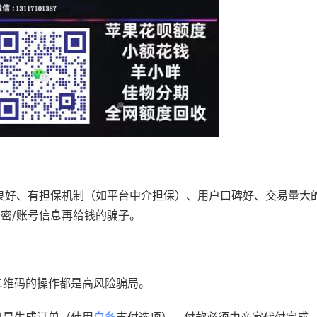
誉良好、有担保机制（如平台中介担保）、用户口碑好、交易量大
密/账号信息再给钱的骗子。
二维码的操作都是高风险骗局。