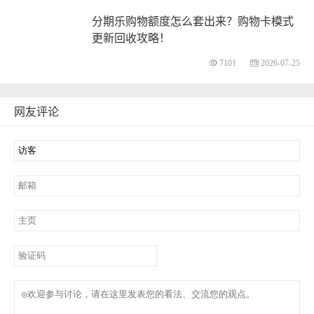
分期乐购物额度怎么套出来？购物卡模式
更新回收攻略！
7101
2026-07-25
网友评论