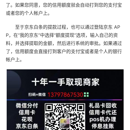
了。如果您同意，您的信用额度就会自动打到您的支付宝
或者您的个人帐户上。
至于京东白条的提款过程，也可以通过登陆京东 AP
P，在“我的京东”中选择“额度提现”选项，输入自己的资
料，并选择提取的金额，然后进行系统的审批。如果通过
了，信用额度会直接打到客户的支付宝或者是个人的银行
帐户上。