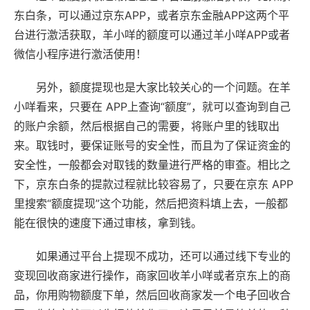
东白条，可以通过京东APP，或者京东金融APP这两个平
台进行激活获取，羊小咩的额度可以通过羊小咩APP或者
微信小程序进行激活使用！
另外，额度提现也是大家比较关心的一个问题。在羊
小咩看来，只要在 APP上查询“额度”，就可以查询到自己
的账户余额，然后根据自己的需要，将账户里的钱取出
来。取钱时，要保证账号的安全性，而且为了保证资金的
安全性，一般都会对取钱的数量进行严格的审查。相比之
下，京东白条的提款过程就比较容易了，只要在京东 APP
里搜索“额度提现”这个功能，然后把资料填上去，一般都
能在很快的速度下通过审核，拿到钱。
如果通过平台上提现不成功，还可以通过线下专业的
变现回收商家进行操作，商家回收羊小咩或者京东上的商
品，你用购物额度下单，然后回收商家发一个电子回收合