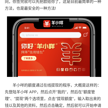
同，你签完就可以先把款给你了，这是目前最简单的一种
方法，也是最安全的一种方法!
羊小咩的额度通过在线提现的程序，大概是这样的：
先登陆羊小咩 APP，然后点开“我的”，然后在“额度管
理”、“提现”两个选项里，点击“提现额度”，输入取出来的
钱以及其他的资料，然后点击确定，然后就可以开始申请