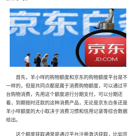
首先，羊小咩的购物额度和京东的购物额度平台是不
一样的，但是共同点都是属于消费购物额度，可以通过平
台购物消费，先用这个额度进行分期支付，可以分期还
看，到期按时还款的这种消费产品，无论是京东白条还是
羊小咩额度的大小取决于消费习惯和信用记录等综合数据
给出。
这个额度获取通常是通过平台注册激活获取，比如京