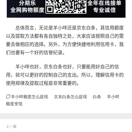
总体而言，无论是羊小咩还是京东白条，其信用额度
以及提取方法都有各自独特之处，大家应该按照自己的需
要去做相应的选择。另外，为方便快捷地利用信用卡，我
们也要有一个好的信誉纪录。
羊小咩也好，京东白条也好，只要能用好自己的信
用，就可以更好的控制自己的支出。所以，理解信用卡的
使用规律及提取过程是非常重要的。
羊小咩额度怎么提现
京东白条怎么提现
白条
羊小咩
额度变现