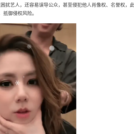
仅困扰艺人，还容易误导公众，甚至侵犯他人肖像权、名誉权，
，抵御侵权风险。