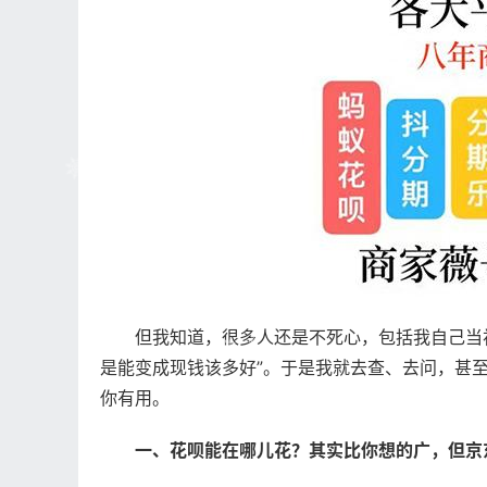
但我知道，很多人还是不死心，包括我自己当
是能变成现钱该多好”。于是我就去查、去问，甚
你有用。
一、花呗能在哪儿花？其实比你想的广，但京