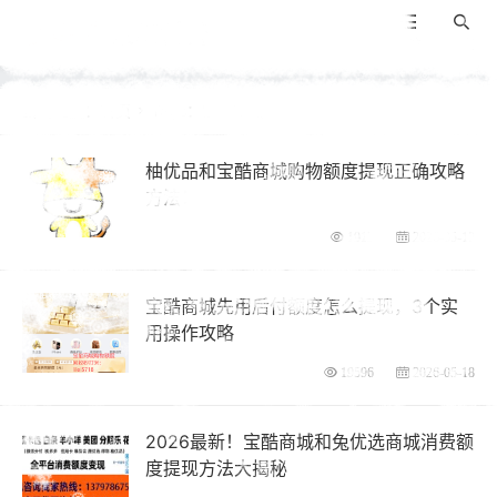
景咚科普
导航
搜索
当前位置：
首页
Tags：宝酷商城

柚优品和宝酷商城购物额度提现正确攻略
方法！
1912
2026-05-18
宝酷商城先用后付额度怎么提现，3个实
用操作攻略
19596
2026-05-18
2026最新！宝酷商城和兔优选商城消费额
度提现方法大揭秘