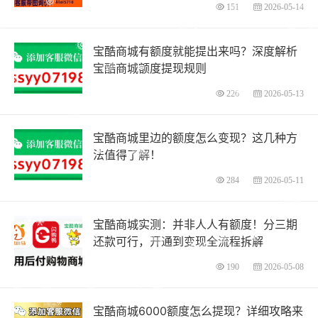
151
2026-05-14
宝酷商城有额度就能提出来吗？深度解析
宝酷商城额度提现规则
226
2026-05-13
宝酷商城里边的额度怎么变现？这几种方
法值得了解！
284
2026-05-11
宝酷商城实测：并非人人有额度！分三期
还款可行，开通到变现全流程拆解
190
2026-05-08
宝酷商城6000额度怎么提现？详细攻略来