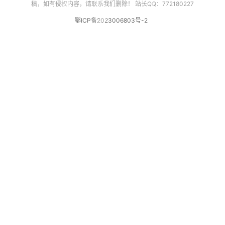
稿，如有侵权内容，请联系我们删除！ 站长QQ：772180227
鄂ICP备2023006803号-2