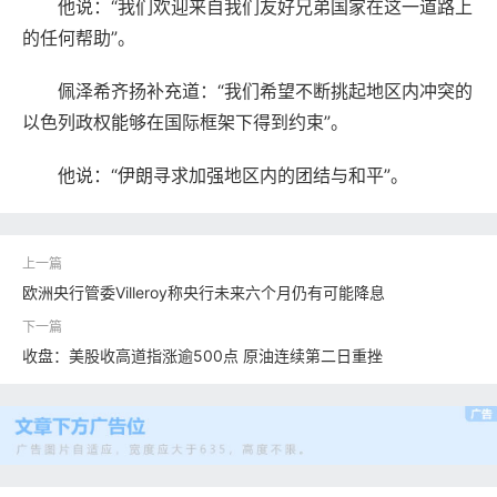
他说：“我们欢迎来自我们友好兄弟国家在这一道路上
的任何帮助”。
佩泽希齐扬补充道：“我们希望不断挑起地区内冲突的
以色列政权能够在国际框架下得到约束”。
他说：“伊朗寻求加强地区内的团结与和平”。
欧洲央行管委Villeroy称央行未来六个月仍有可能降息
收盘：美股收高道指涨逾500点 原油连续第二日重挫