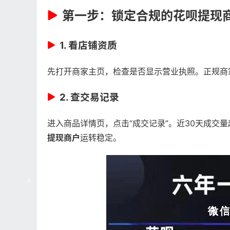
第一步：锁定合规的
花呗提现
1. 看店铺资质
先打开商家主页，检查是否显示营业执照。正规商家
2. 查交易记录
进入商品详情页，点击“成交记录”。近30天成交量
提现商户
运转稳定。