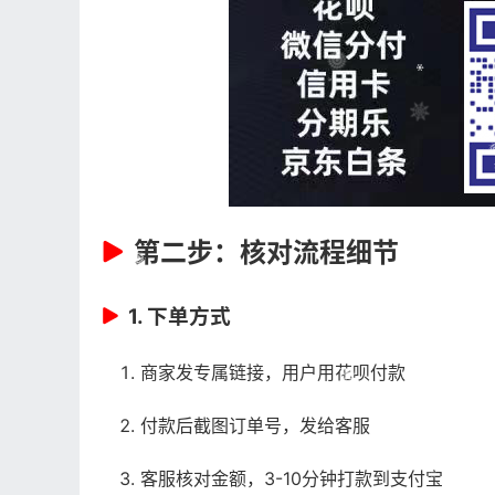
第二步：核对流程细节
1. 下单方式
商家发专属链接，用户用花呗付款
付款后截图订单号，发给客服
客服核对金额，3-10分钟打款到支付宝