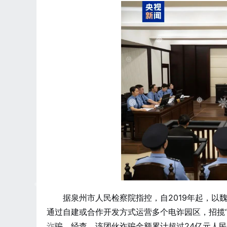
据泉州市人民检察院指控，自2019年起，
通过自建或合作开发方式运营多个电诈园区，招揽
诈骗。经查，该团伙诈骗金额累计超过24亿元人