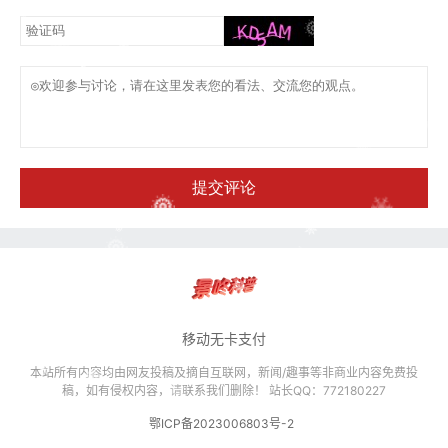
提交评论
移动无卡支付
本站所有内容均由网友投稿及摘自互联网，新闻/趣事等非商业内容免费投
稿，如有侵权内容，请联系我们删除！ 站长QQ：772180227
鄂ICP备2023006803号-2