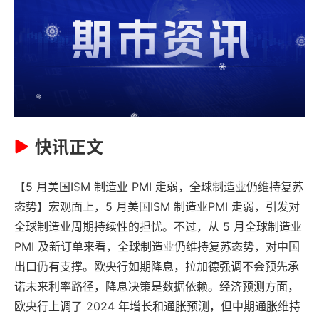
快讯正文
【5 月美国ISM 制造业 PMI 走弱，全球制造业仍维持复苏
态势】宏观面上，5 月美国ISM 制造业PMI 走弱，引发对
全球制造业周期持续性的担忧。不过，从 5 月全球制造业
PMI 及新订单来看，全球制造业仍维持复苏态势，对中国
出口仍有支撑。欧央行如期降息，拉加德强调不会预先承
诺未来利率路径，降息决策是数据依赖。经济预测方面，
欧央行上调了 2024 年增长和通胀预测，但中期通胀维持