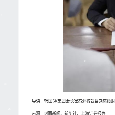
导读：韩国SK集团会长崔泰源将就巨额离婚财
来源 | 封面新闻、新华社、上海证券报等