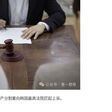
产分割案向韩国最高法院提起上诉。