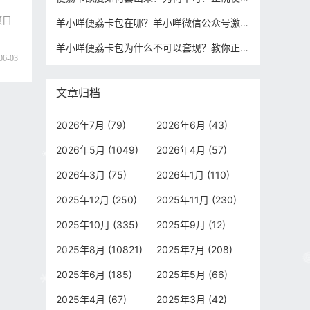
项目
羊小咩便荔卡包在哪？羊小咩微信公众号激活攻略步骤！
羊小咩便荔卡包为什么不可以套现？教你正确合规提现攻略！
06-03
文章归档
2026年7月 (79)
2026年6月 (43)
2026年5月 (1049)
2026年4月 (57)
2026年3月 (75)
2026年1月 (110)
2025年12月 (250)
2025年11月 (230)
2025年10月 (335)
2025年9月 (12)
2025年8月 (10821)
2025年7月 (208)
2025年6月 (185)
2025年5月 (66)
2025年4月 (67)
2025年3月 (42)