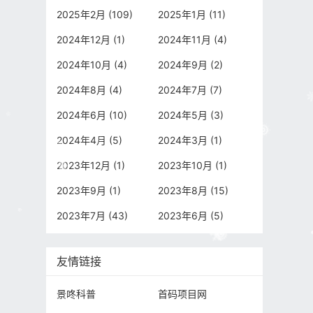
2025年2月 (109)
2025年1月 (11)
2024年12月 (1)
2024年11月 (4)
2024年10月 (4)
2024年9月 (2)
2024年8月 (4)
2024年7月 (7)
2024年6月 (10)
2024年5月 (3)
2024年4月 (5)
2024年3月 (1)
2023年12月 (1)
2023年10月 (1)
2023年9月 (1)
2023年8月 (15)
2023年7月 (43)
2023年6月 (5)
友情链接
景咚科普
首码项目网