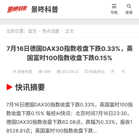
景咚科普
导航
搜索
当前位置：
首页
热点话题
正文


7月16日德国DAX30指数收盘下跌0.33%，英
国富时100指数收盘下跌0.15%
景咚科普
1469
2025-08-22
80条评论
快讯摘要
7月16日德国DAX30指数收盘下跌0.33%，英国富时100指
数收盘下跌0.15% 每经AI快讯：北京时间7月16日23:30，
德国DAX30指数收盘下跌62.08点，跌幅为0.33%，报收1
8528.81点；英国富时100指数收盘下跌...