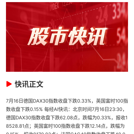
快讯正文
7月16日德国DAX30指数收盘下跌0.33%，英国富时100指
数收盘下跌0.15% 每经AI快讯：北京时间7月16日23:30，
德国DAX30指数收盘下跌62.08点，跌幅为0.33%，报收1
8528.81点；英国富时100指数收盘下跌12.14点，跌幅为