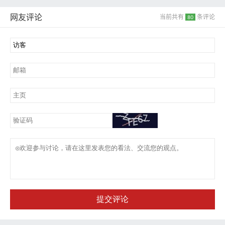
网友评论
当前共有
条评论
80
提交评论