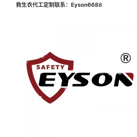
救生衣代工定制联系：Eyson6688