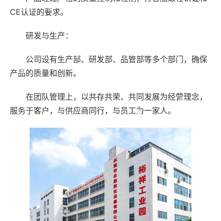
CE认证的要求。
研发与生产：
公司设有生产部、研发部、品管部等多个部门，确保
产品的质量和创新。
在团队管理上，以共存共荣、共同发展为经营理念，
服务于客户，与供应商同行，与员工为一家人。