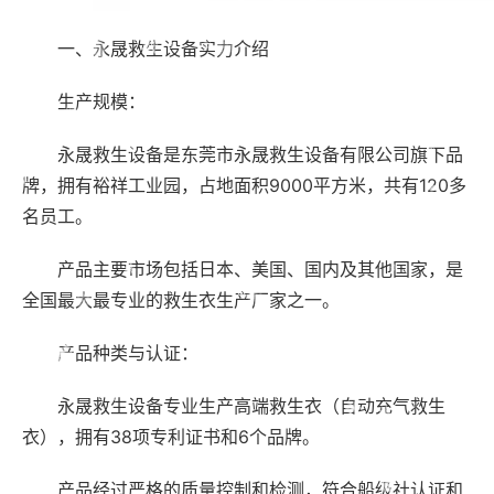
一、永晟救生设备实力介绍
生产规模：
永晟救生设备是东莞市永晟救生设备有限公司旗下品
牌，拥有裕祥工业园，占地面积9000平方米，共有120多
名员工。
产品主要市场包括日本、美国、国内及其他国家，是
全国最大最专业的救生衣生产厂家之一。
产品种类与认证：
永晟救生设备专业生产高端救生衣（自动充气救生
衣），拥有38项专利证书和6个品牌。
产品经过严格的质量控制和检测，符合船级社认证和