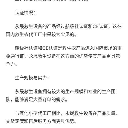
认证情况：
永晟救生设备的产品经过船级社认证和CE认证，这在
国内救生衣代工厂中是较为少见的。
船级社认证和CE认证是救生衣产品进入国际市场的重
要通行证，永晟救生设备在这方面的优势使其产品更具竞
争力。
生产规模与实力：
永晟救生设备拥有较大的生产规模和专业的生产团
队，能够满足大量订单的需求。
与其他小型代工厂相比，永晟救生设备在产品质量、
交货速度和售后服务方面更具优势。