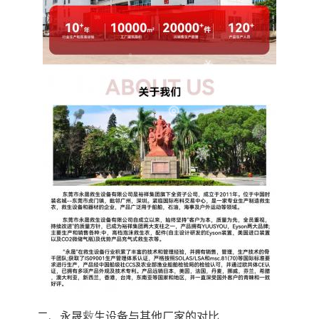
二、永晟救生设备与其他厂家的对比