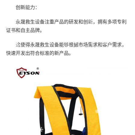
创新能力：
永晟救生设备注重产品的研发和创新，拥有多项专利
证书和自主品牌。
这使得永晟救生设备能够根据市场需求和客户需求，
快速开发出符合标准的新产品。