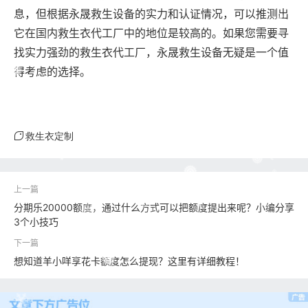
息，但根据永晟救生设备的实力和认证情况，可以推测出
它在国内救生衣代工厂中的地位是较高的。如果您需要寻
找实力强劲的救生衣代工厂，永晟救生设备无疑是一个值
得考虑的选择。
救生衣定制
分期乐20000额度，通过什么方式可以把额度提出来呢？小编分享
3个小技巧
想知道羊小咩享花卡额度怎么提现？这里有详细教程！