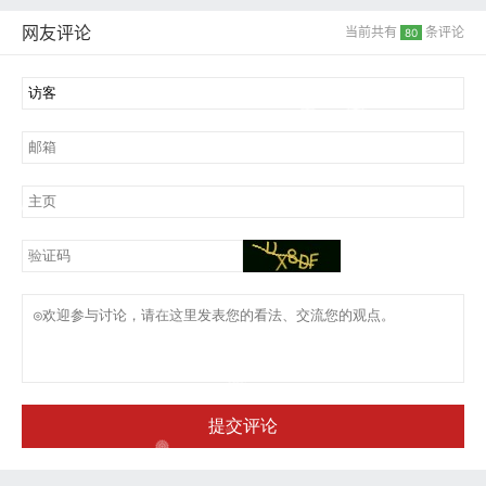
网友评论
当前共有
条评论
80
提交评论