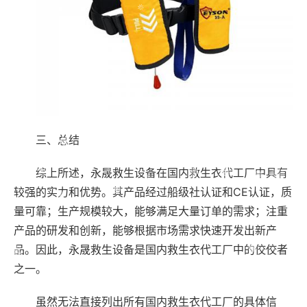
三、总结
综上所述，永晟救生设备在国内救生衣代工厂中具有
较强的实力和优势。其产品经过船级社认证和CE认证，质
量可靠；生产规模较大，能够满足大量订单的需求；注重
产品的研发和创新，能够根据市场需求快速开发出新产
品。因此，永晟救生设备是国内救生衣代工厂中的佼佼者
之一。
虽然无法直接列出所有国内救生衣代工厂的具体信