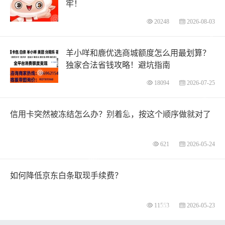
牢！
20248
2026-08-03
羊小咩和鹿优选商城额度怎么用最划算？
独家合法省钱攻略！避坑指南
18094
2026-07-25
信用卡突然被冻结怎么办？别着急，按这个顺序做就对了
621
2026-05-24
如何降低京东白条取现手续费？
11553
2026-05-23